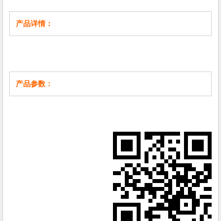
产品详情：
产品参数：