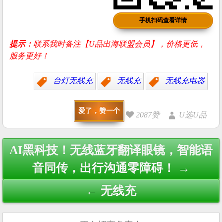
手机扫码查看详情
提示：
联系我时备注【U品出海联盟会员】，价格更低，
服务更好！
台灯无线充
无线充
无线充电器
爱了，赞一个
2087赞
U选U品
Post
AI黑科技！无线蓝牙翻译眼镜，智能语
navigation
音同传，出行沟通零障碍！ →
← 无线充