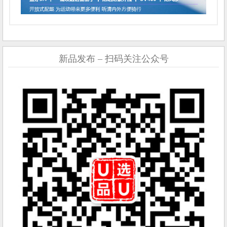
新品发布 – 扫码关注公众号