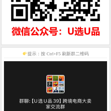
提示：按 Ctrl+F5 刷新群二维码