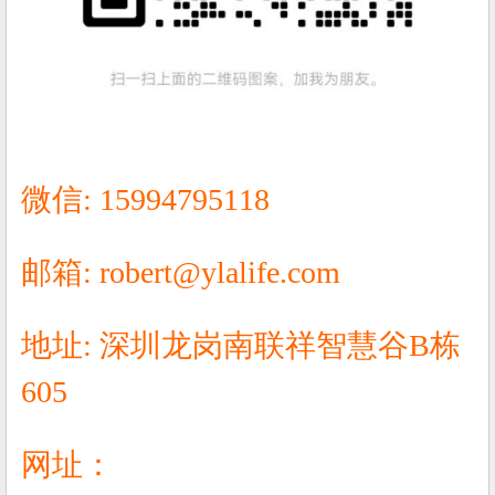
微信: 15994795118
邮箱: robert@ylalife.com
地址: 深圳龙岗南联祥智慧谷B栋
605
网址：