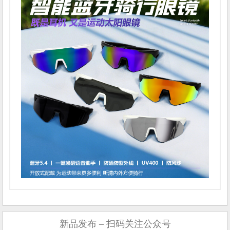
新品发布 – 扫码关注公众号