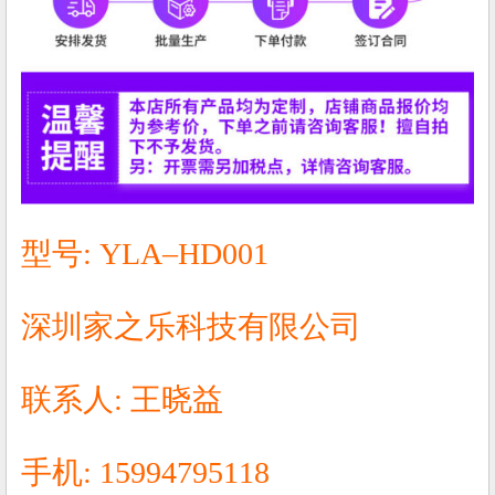
型号: YLA–HD001
深圳家之乐科技有限公司
联系人: 王晓益
手机: 15994795118