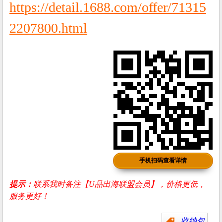
https://detail.1688.com/offer/71315
2207800.html
手机扫码查看详情
提示：
联系我时备注【U品出海联盟会员】，价格更低，
服务更好！
收纳包