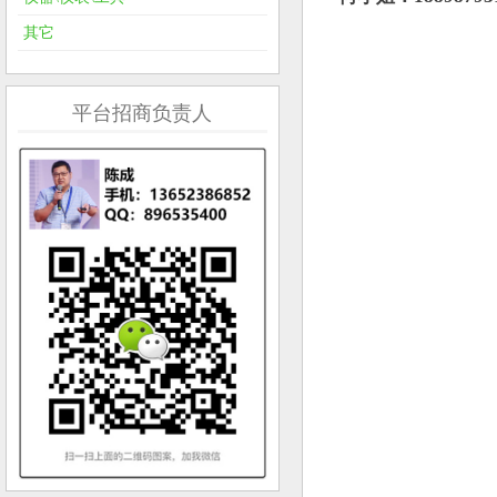
其它
平台招商负责人