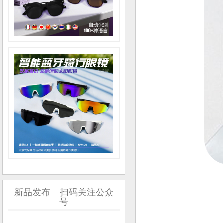
新品发布 – 扫码关注公众
号