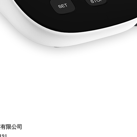
技有限公司
191