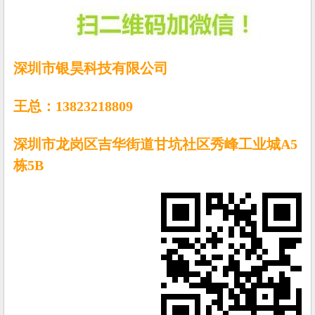
深圳市银昊科技有限公司
王总：13823218809
深圳市龙岗区吉华街道甘坑社区秀峰工业城A5
栋5B