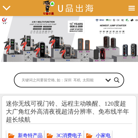
迷你无线可视门铃、远程主动唤醒、120度超
大广角红外高清夜视超清分辨率、免布线半年
超长续航
新奇特产品
3C消费电子
小家电