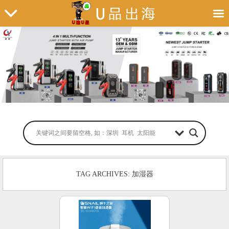
TAG ARCHIVES: 加湿器