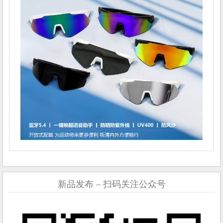
新品发布 – 扫码关注公众号