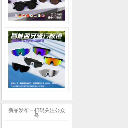
新品发布 – 扫码关注公众
号