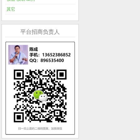
其它
平台招商负责人