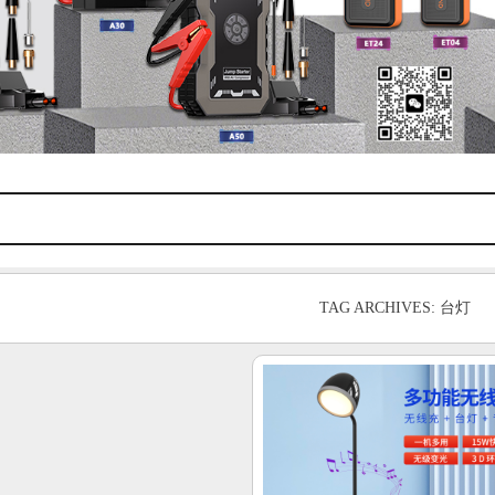
TAG ARCHIVES: 台灯