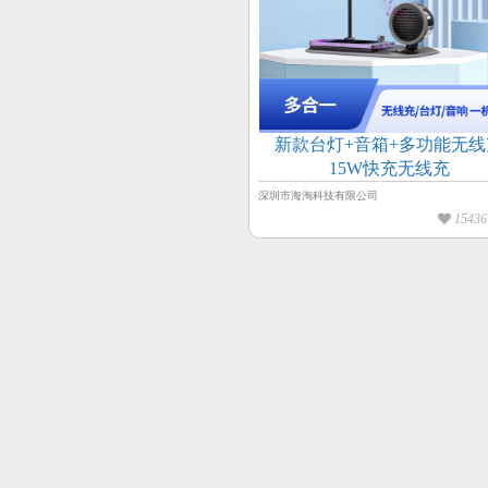
新款台灯+音箱+多功能无线
15W快充无线充
深圳市海淘科技有限公司
1543