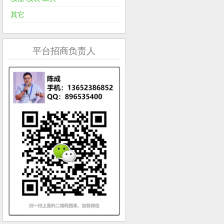
其它
平台招商负责人