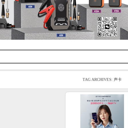
TAG ARCHIVES: 声卡