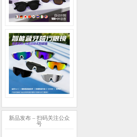
新品发布 – 扫码关注公众
号