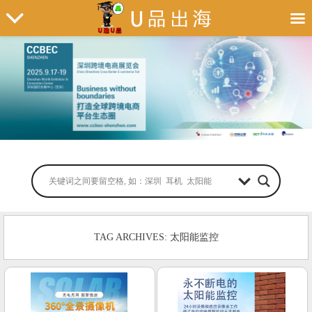
TAG ARCHIVES: 太阳能监控