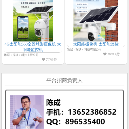
4G太阳能360全景球形摄像机 太
太阳能摄像机 太阳能监控
阳能监控机
雅尼（深圳）科技有限公司
10813赞
雅尼（深圳）科技有限公司
7770赞
平台招商负责人