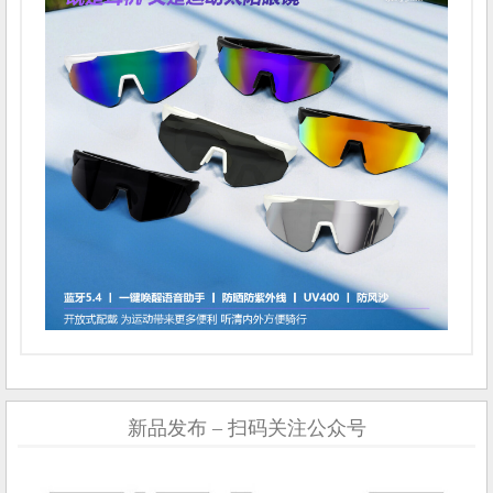
新品发布 – 扫码关注公众号