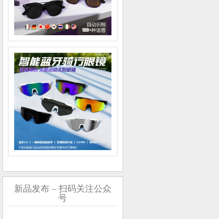
新品发布 – 扫码关注公众
号