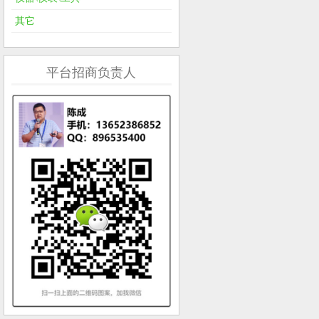
其它
平台招商负责人