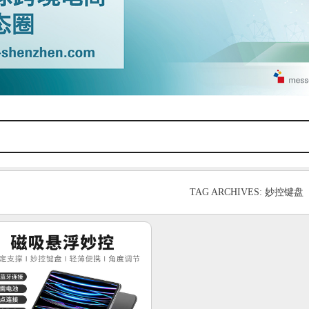
TAG ARCHIVES: 妙控键盘