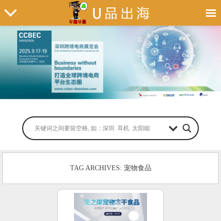
TAG ARCHIVES: 宠物食品