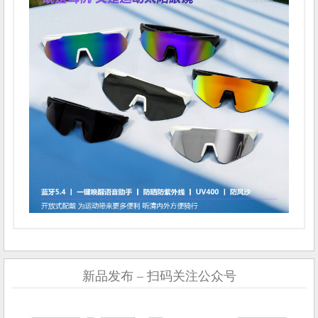
新品发布 – 扫码关注公众号