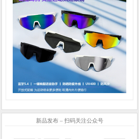
新品发布 – 扫码关注公众号