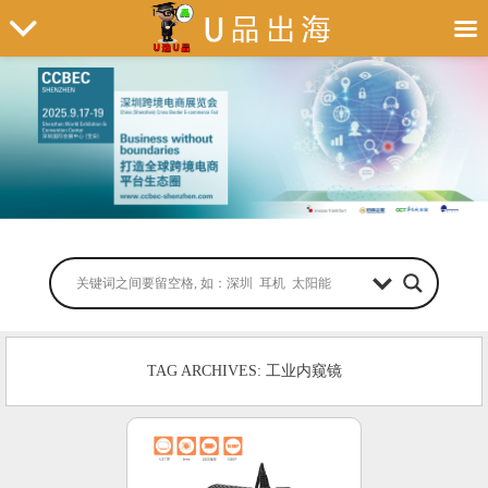
TAG ARCHIVES: 工业内窥镜