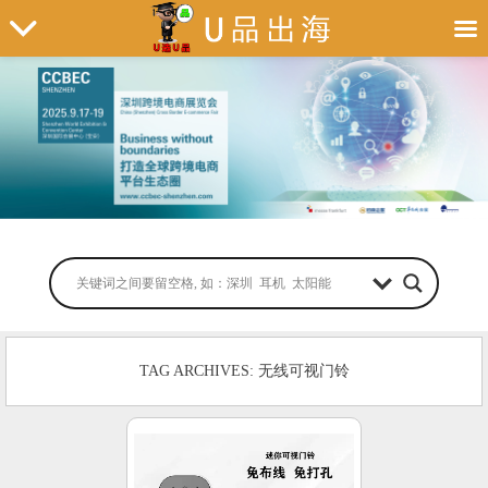
TAG ARCHIVES: 无线可视门铃