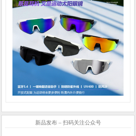
新品发布 – 扫码关注公众号