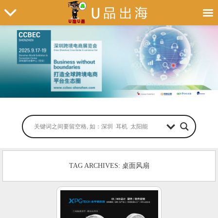
TAG ARCHIVES: 桌面风扇