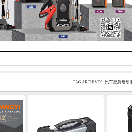
TAG ARCHIVES: 汽车应急启动