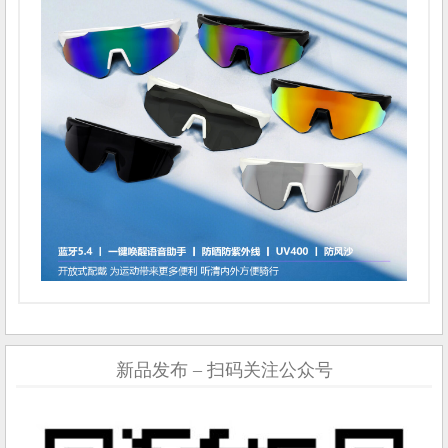
新品发布 – 扫码关注公众号