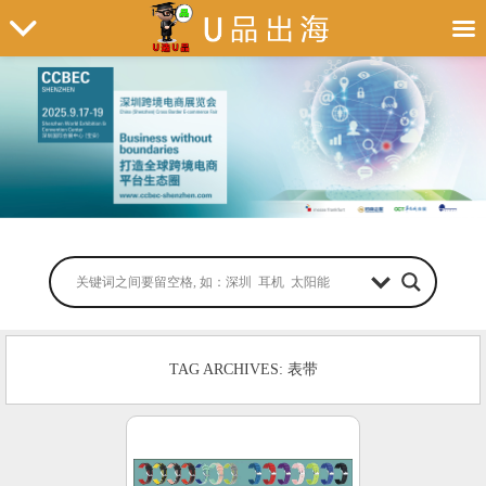
TAG ARCHIVES: 表带