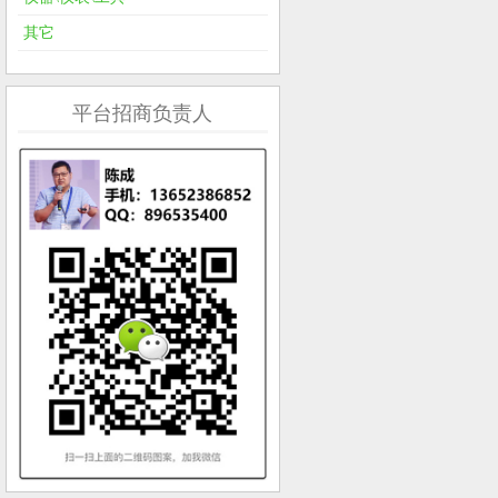
其它
平台招商负责人