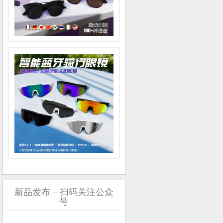
新品发布 – 扫码关注公众
号