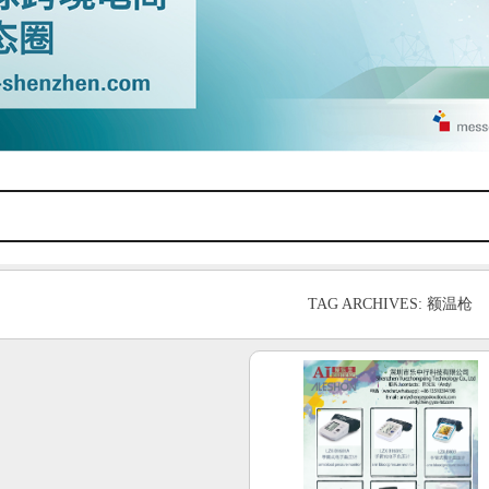
TAG ARCHIVES: 额温枪