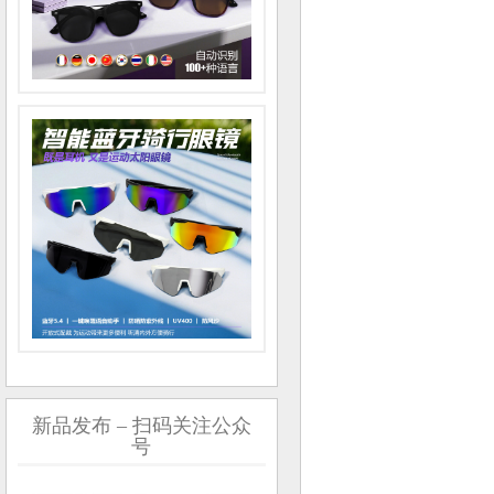
新品发布 – 扫码关注公众
号