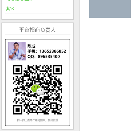
其它
平台招商负责人