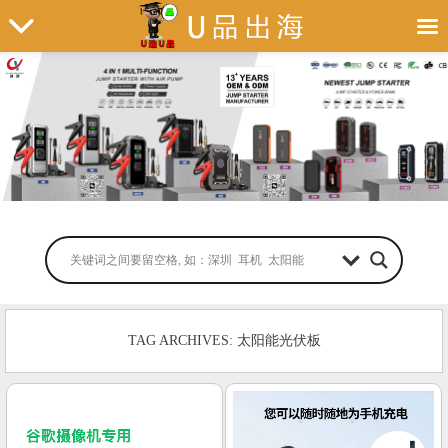
TAG ARCHIVES: 太阳能光伏板