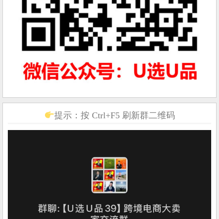
提示：按 Ctrl+F5 刷新群二维码