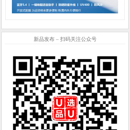
新品发布 – 扫码关注公众号