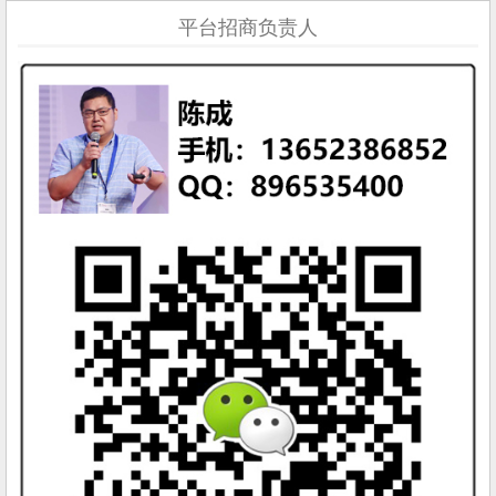
平台招商负责人