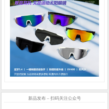
新品发布 – 扫码关注公众号