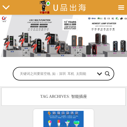
TAG ARCHIVES: 智能插座